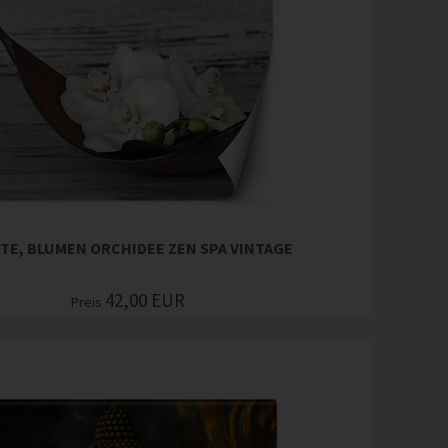
TE, BLUMEN ORCHIDEE ZEN SPA VINTAGE
42,00
EUR
Preis