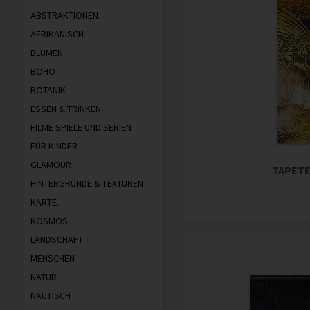
ABSTRAKTIONEN
AFRIKANISCH
BLUMEN
BOHO
BOTANIK
ESSEN & TRINKEN
FILME SPIELE UND SERIEN
FÜR KINDER
GLAMOUR
TAPETE
HINTERGRÜNDE & TEXTUREN
KARTE.
KOSMOS
LANDSCHAFT
MENSCHEN
NATUR
NAUTISCH