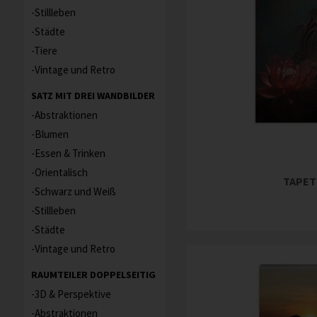
Stillleben
Städte
Tiere
Vintage und Retro
SATZ MIT DREI WANDBILDER
Abstraktionen
Blumen
Essen & Trinken
Orientalisch
TAPET
Schwarz und Weiß
Stillleben
Städte
Vintage und Retro
RAUMTEILER DOPPELSEITIG
3D & Perspektive
Abstraktionen