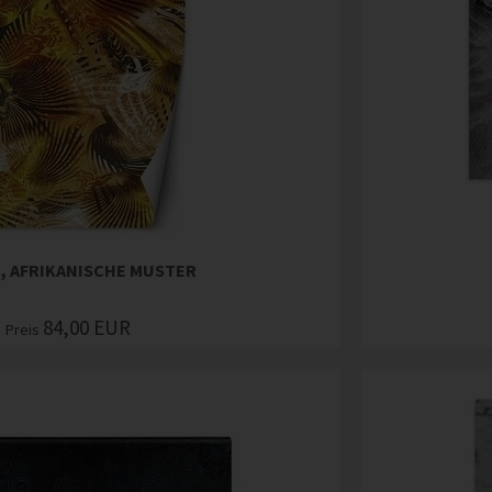
, AFRIKANISCHE MUSTER
84,00
EUR
Preis