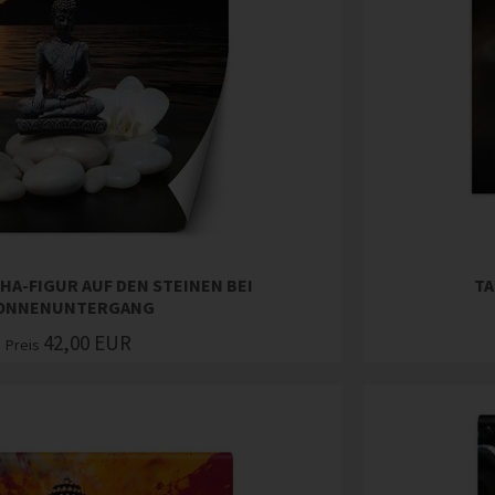
HA-FIGUR AUF DEN STEINEN BEI
TA
ONNENUNTERGANG
42,00
EUR
Preis