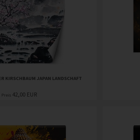
ER KIRSCHBAUM JAPAN LANDSCHAFT
42,00
EUR
Preis