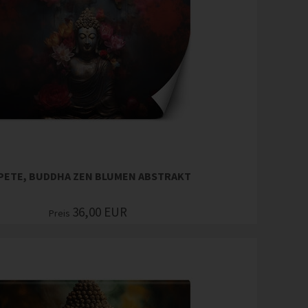
PETE, BUDDHA ZEN BLUMEN ABSTRAKT
36,00
EUR
Preis