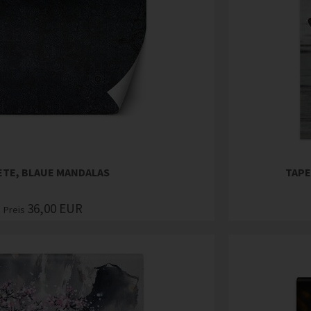
ETE, BLAUE MANDALAS
TAPE
36,00
EUR
Preis