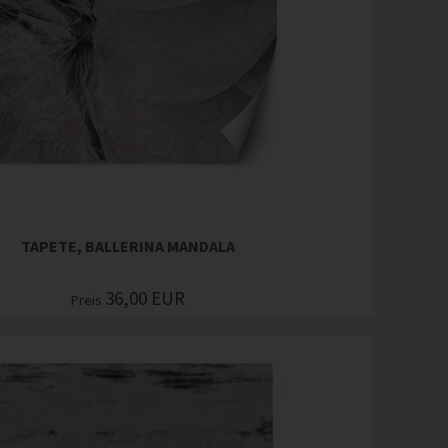
TAPETE, BALLERINA MANDALA
36,00
EUR
Preis