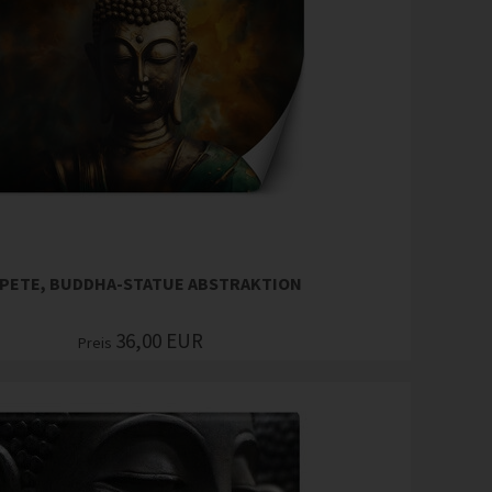
PETE, BUDDHA-STATUE ABSTRAKTION
36,00
EUR
Preis