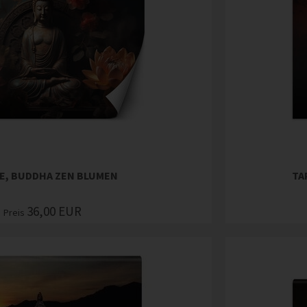
E, BUDDHA ZEN BLUMEN
TA
36,00
EUR
Preis