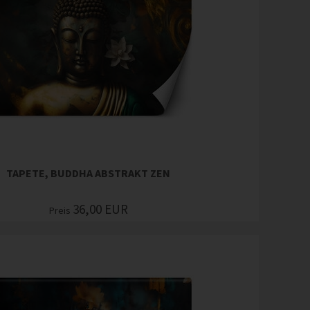
TAPETE, BUDDHA ABSTRAKT ZEN
36,00
EUR
Preis