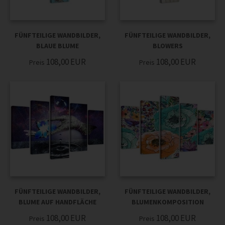
FÜNFTEILIGE WANDBILDER,
FÜNFTEILIGE WANDBILDER,
BLAUE BLUME
BLOWERS
108,00
EUR
108,00
EUR
Preis
Preis
FÜNFTEILIGE WANDBILDER,
FÜNFTEILIGE WANDBILDER,
BLUME AUF HANDFLÄCHE
BLUMENKOMPOSITION
108,00
EUR
108,00
EUR
Preis
Preis