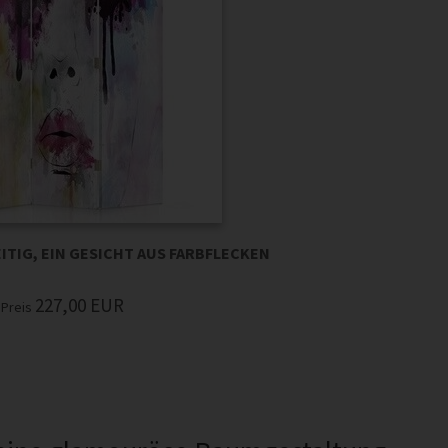
ITIG, EIN GESICHT AUS FARBFLECKEN
227,00
EUR
Preis