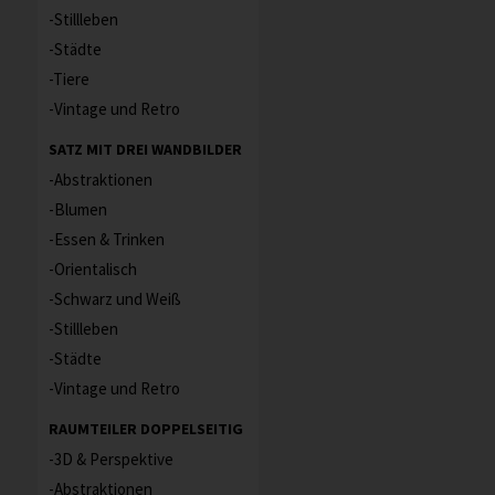
Stillleben
Städte
Tiere
Vintage und Retro
SATZ MIT DREI WANDBILDER
Abstraktionen
Blumen
Essen & Trinken
Orientalisch
Schwarz und Weiß
Stillleben
Städte
Vintage und Retro
RAUMTEILER DOPPELSEITIG
3D & Perspektive
Abstraktionen