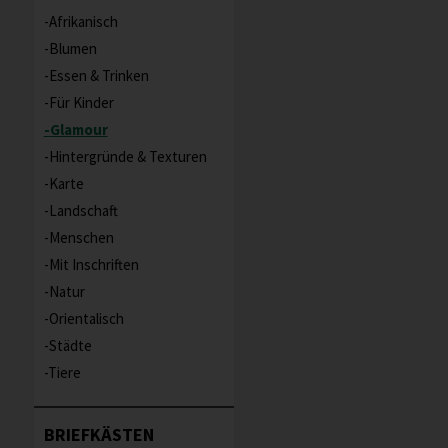
Afrikanisch
Blumen
Essen & Trinken
Für Kinder
Glamour
Hintergründe & Texturen
Karte
Landschaft
Menschen
Mit Inschriften
Natur
Orientalisch
Städte
Tiere
BRIEFKÄSTEN