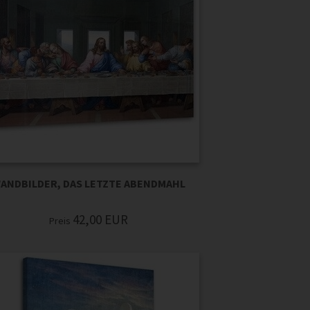
ANDBILDER, DAS LETZTE ABENDMAHL
42,00
EUR
Preis