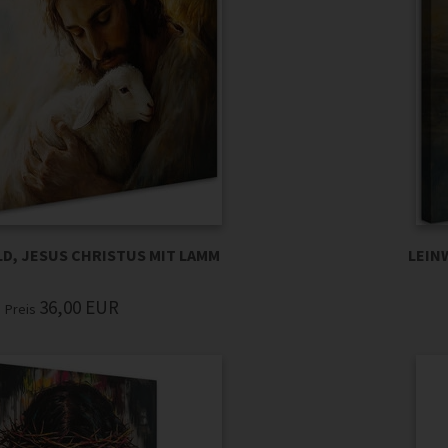
D, JESUS CHRISTUS MIT LAMM
LEIN
36,00
EUR
Preis