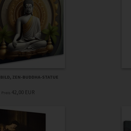
BILD, ZEN-BUDDHA-STATUE
42,00
EUR
Preis