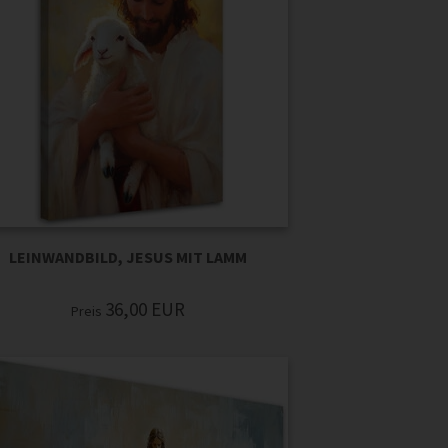
LEINWANDBILD, JESUS MIT LAMM
36,00
EUR
Preis