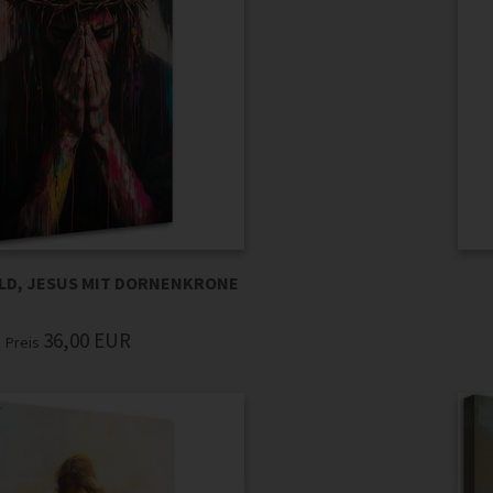
LD, JESUS MIT DORNENKRONE
36,00
EUR
Preis