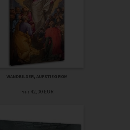
WANDBILDER, AUFSTIEG ROM
42,00
EUR
Preis