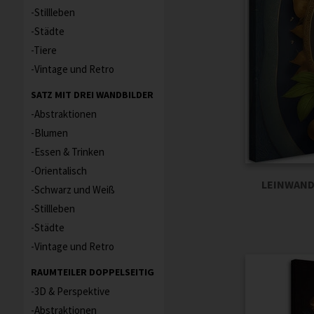
Stillleben
Städte
Tiere
Vintage und Retro
SATZ MIT DREI WANDBILDER
Abstraktionen
Blumen
Essen & Trinken
Orientalisch
LEINWAND
Schwarz und Weiß
Stillleben
Städte
Vintage und Retro
RAUMTEILER DOPPELSEITIG
3D & Perspektive
Abstraktionen