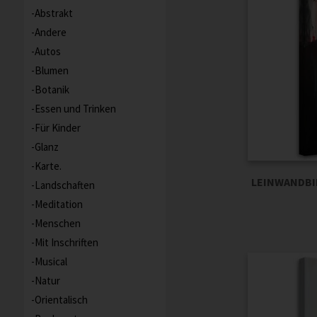
Abstrakt
Andere
Autos
Blumen
Botanik
Essen und Trinken
Für Kinder
Glanz
Karte.
LEINWANDBI
Landschaften
Meditation
Menschen
Mit Inschriften
Musical
Natur
Orientalisch