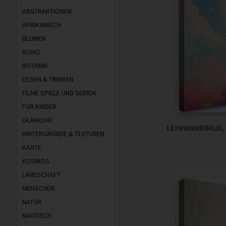
ABSTRAKTIONEN
AFRIKANISCH
BLUMEN
BOHO
BOTANIK
ESSEN & TRINKEN
FILME SPIELE UND SERIEN
FÜR KINDER
GLAMOUR
LEINWANDBILD,
HINTERGRÜNDE & TEXTUREN
KARTE.
KOSMOS
LANDSCHAFT
MENSCHEN
NATUR
NAUTISCH