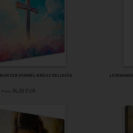
 BUNTER HIMMEL KREUZ RELIGIÖS
LEINWANDB
36,00
EUR
Preis