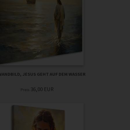
WANDBILD, JESUS GEHT AUF DEM WASSER
36,00
EUR
Preis