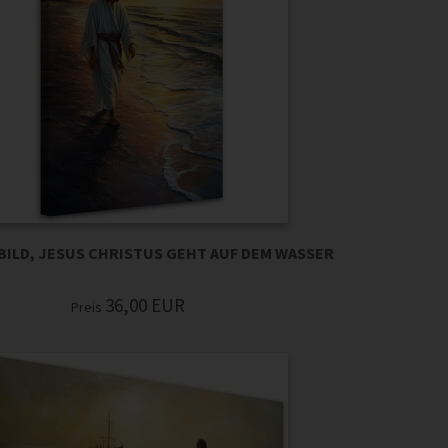
ILD, JESUS CHRISTUS GEHT AUF DEM WASSER
36,00
EUR
Preis