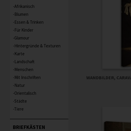
Afrikanisch
Blumen
Essen & Trinken
Für Kinder
Glamour
Hintergründe & Texturen
Karte
Landschaft
Menschen
Mit Inschriften
WANDBILDER, CARAV
Natur
Orientalisch
Städte
Tiere
BRIEFKÄSTEN