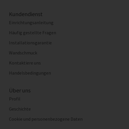
Kundendienst
Einrichtungsanleitung
Häufig gestellte Fragen
Installationsgarantie
Wandschmuck
Kontaktiere uns
Handelsbedingungen
Über uns
Profil
Geschichte
Cookie und personenbezogene Daten