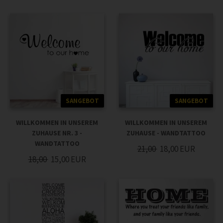
SANGEBOT
SANGEBOT
WILLKOMMEN IN UNSEREM
WILLKOMMEN IN UNSEREM
ZUHAUSE NR. 3 -
ZUHAUSE - WANDTATTOO
WANDTATTOO
21,00
18,00
EUR
18,00
15,00
EUR