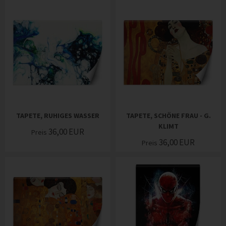
TAPETE, RUHIGES WASSER
TAPETE, SCHÖNE FRAU - G.
KLIMT
36,00
EUR
Preis
36,00
EUR
Preis