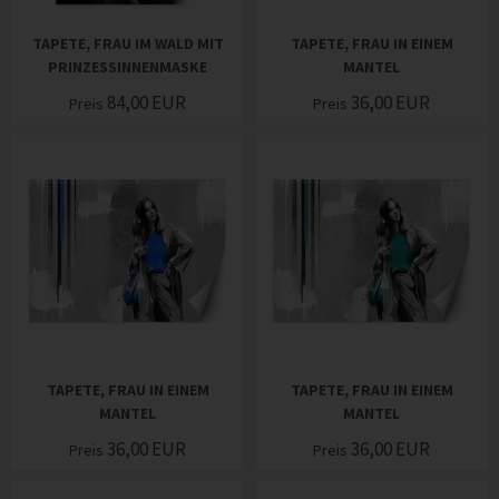
TAPETE, FRAU IM WALD MIT
TAPETE, FRAU IN EINEM
PRINZESSINNENMASKE
MANTEL
84,00
EUR
36,00
EUR
Preis
Preis
TAPETE, FRAU IN EINEM
TAPETE, FRAU IN EINEM
MANTEL
MANTEL
36,00
EUR
36,00
EUR
Preis
Preis