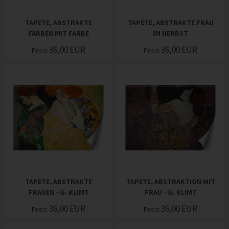
TAPETE, ABSTRAKTE
TAPETE, ABSTRAKTE FRAU
FARBEN MIT FARBE
IM HERBST
36,00
EUR
36,00
EUR
Preis
Preis
TAPETE, ABSTRAKTE
TAPETE, ABSTRAKTION MIT
FRAUEN - G. KLIMT
FRAU - G. KLIMT
36,00
EUR
36,00
EUR
Preis
Preis