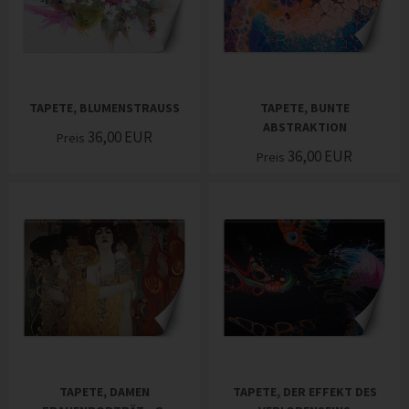
TAPETE, BLUMENSTRAUSS
TAPETE, BUNTE
ABSTRAKTION
36,00
EUR
Preis
36,00
EUR
Preis
TAPETE, DAMEN
TAPETE, DER EFFEKT DES