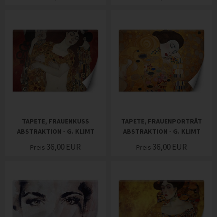
TAPETE, FRAUENKUSS
TAPETE, FRAUENPORTRÄT
ABSTRAKTION - G. KLIMT
ABSTRAKTION - G. KLIMT
36,00
EUR
36,00
EUR
Preis
Preis