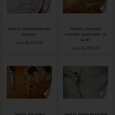
TAPETE, FRAUENPORTRÄT
TAPETE, GOLDENES
GESICHT
PORTRÄT EINER FRAU - G.
KLIMT
36,00
EUR
Preis
36,00
EUR
Preis
TAPETE, GOLDENES
TAPETE, GRAUE MENSCHEN