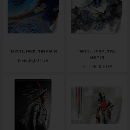
TAPETE, FARBEN IM RAUM
TAPETE, FORMEN WIE
BLUMEN
36,00
EUR
Preis
36,00
EUR
Preis