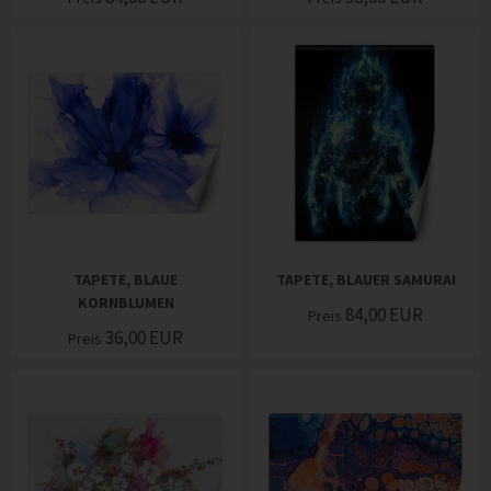
TAPETE, BLAUE
TAPETE, BLAUER SAMURAI
KORNBLUMEN
84,00
EUR
Preis
36,00
EUR
Preis