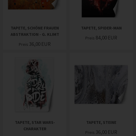
TAPETE, SCHÖNE FRAUEN
TAPETE, SPIDER-MAN
ABSTRAKTION - G. KLIMT
84,00
EUR
Preis
36,00
EUR
Preis
TAPETE, STAR WARS-
TAPETE, STEINE
CHARAKTER
36,00
EUR
Preis