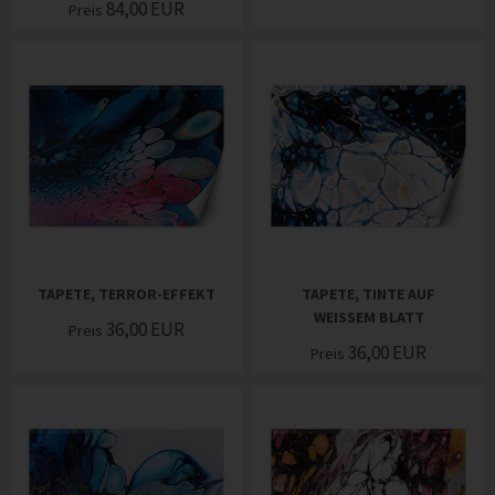
84,00
EUR
Preis
TAPETE, TERROR-EFFEKT
TAPETE, TINTE AUF
WEISSEM BLATT
36,00
EUR
Preis
36,00
EUR
Preis