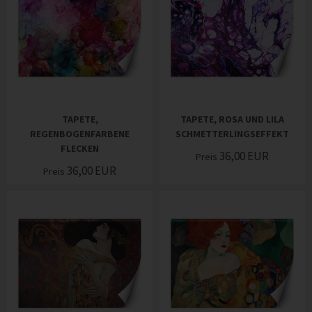
TAPETE,
TAPETE, ROSA UND LILA
REGENBOGENFARBENE
SCHMETTERLINGSEFFEKT
FLECKEN
36,00
EUR
Preis
36,00
EUR
Preis