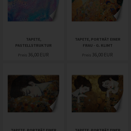
TAPETE,
TAPETE, PORTRÄT EINER
PASTELLSTRUKTUR
FRAU - G. KLIMT
36,00
EUR
36,00
EUR
Preis
Preis
TAPETE, PORTRÄT EINER
TAPETE, PORTRÄT EINER