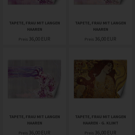
TAPETE, FRAU MIT LANGEN
TAPETE, FRAU MIT LANGEN
HAAREN
HAAREN
36,00
EUR
36,00
EUR
Preis
Preis
TAPETE, FRAU MIT LANGEN
TAPETE, FRAU MIT LANGEN
HAAREN
HAAREN - G. KLIMT
36,00
EUR
36,00
EUR
Preis
Preis