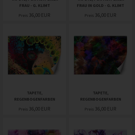
FRAU - G. KLIMT
FRAU IN GOLD - G. KLIMT
36,00
EUR
36,00
EUR
Preis
Preis
TAPETE,
TAPETE,
REGENBOGENFARBEN
REGENBOGENFARBEN
36,00
EUR
36,00
EUR
Preis
Preis