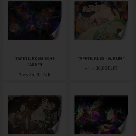
TAPETE, KOSMISCHE
TAPETE, KUSS - G. KLIMT
FARBEN
36,00
EUR
Preis
36,00
EUR
Preis