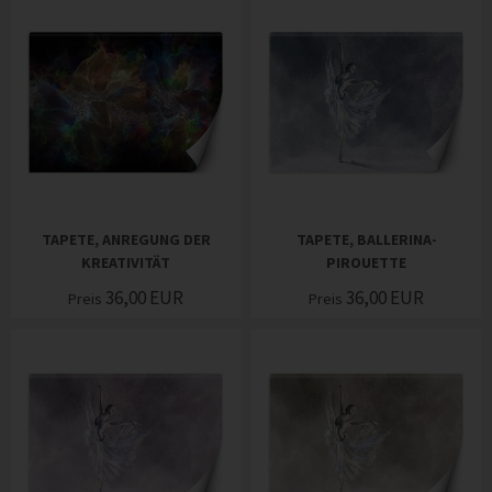
TAPETE, ANREGUNG DER
TAPETE, BALLERINA-
KREATIVITÄT
PIROUETTE
36,00
EUR
36,00
EUR
Preis
Preis