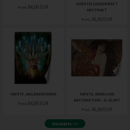
VORSTELLUNGSKRAFT
84,00
EUR
Preis
ABSTRAKT
36,00
EUR
Preis
TAPETE, WALDBEWOHNER
TAPETE, WEIBLICHE
ABSTRAKTION - G. KLIMT
84,00
EUR
Preis
36,00
EUR
Preis
Vorwärts-->