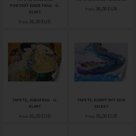
PORTRÄT EINER FRAU - G.
36,00
EUR
Preis
KLIMT
36,00
EUR
Preis
TAPETE, JUNGFRAU - G.
TAPETE, KAMPF MIT SICH
KLIMT
SELBST
36,00
EUR
36,00
EUR
Preis
Preis