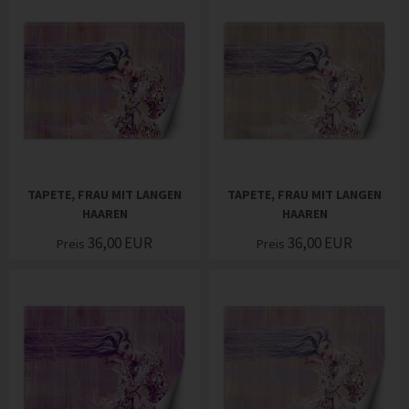
TAPETE, FRAU MIT LANGEN
TAPETE, FRAU MIT LANGEN
HAAREN
HAAREN
36,00
EUR
36,00
EUR
Preis
Preis