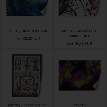
TAPETE, TINTE IM WASSER
TAPETE, VERSCHÜTTETE
FARBIGE TINTE
36,00
EUR
Preis
36,00
EUR
Preis
TAPETE, VINTAGE-ANZEIGE
TAPETE,