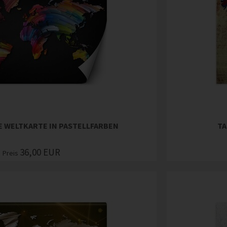
E WELTKARTE IN PASTELLFARBEN
TA
36,00
EUR
Preis