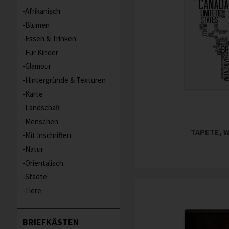
Afrikanisch
Blumen
Essen & Trinken
Für Kinder
Glamour
Hintergründe & Texturen
Karte
Landschaft
Menschen
TAPETE, 
Mit Inschriften
Natur
Orientalisch
Städte
Tiere
BRIEFKÄSTEN