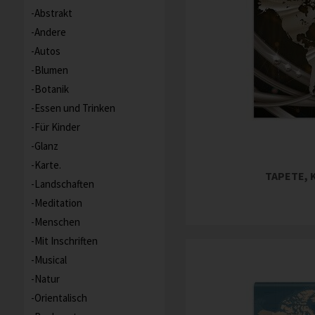
Abstrakt
Andere
Autos
Blumen
Botanik
Essen und Trinken
Für Kinder
Glanz
Karte.
TAPETE,
Landschaften
Meditation
Menschen
Mit Inschriften
Musical
Natur
Orientalisch