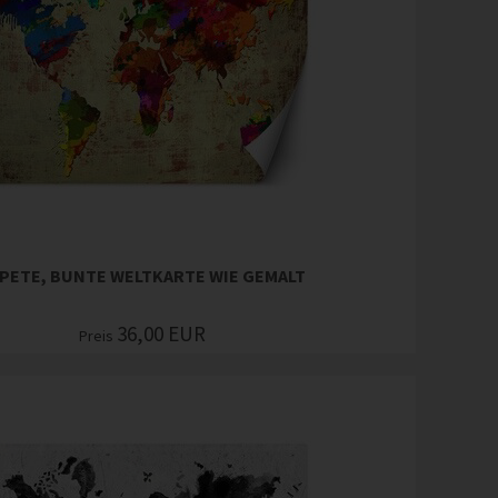
PETE, BUNTE WELTKARTE WIE GEMALT
36,00
EUR
Preis