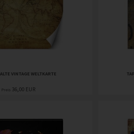
 ALTE VINTAGE WELTKARTE
TA
36,00
EUR
Preis