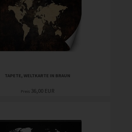
TAPETE, WELTKARTE IN BRAUN
36,00
EUR
Preis