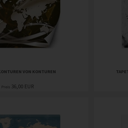
 KONTUREN VON KONTUREN
TAPE
36,00
EUR
Preis