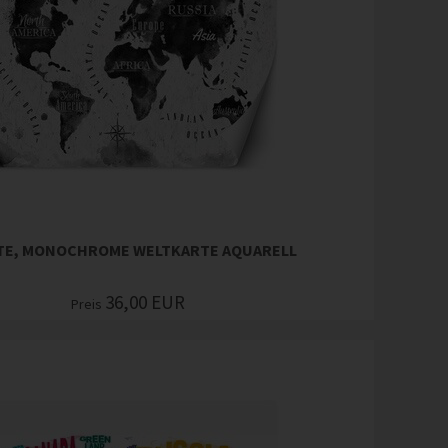
TE, MONOCHROME WELTKARTE AQUARELL
36,00
EUR
Preis