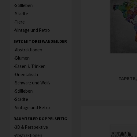
Stillleben
Städte
Tiere
Vintage und Retro
SATZ MIT DREI WANDBILDER
Abstraktionen
Blumen
Essen & Trinken
Orientalisch
TAPETE,
Schwarz und Weiß
Stillleben
Städte
Vintage und Retro
RAUMTEILER DOPPELSEITIG
3D & Perspektive
Abstraktionen