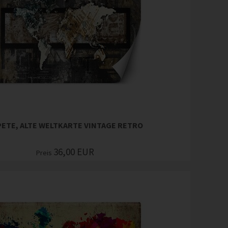
PETE, ALTE WELTKARTE VINTAGE RETRO
36,00
EUR
Preis