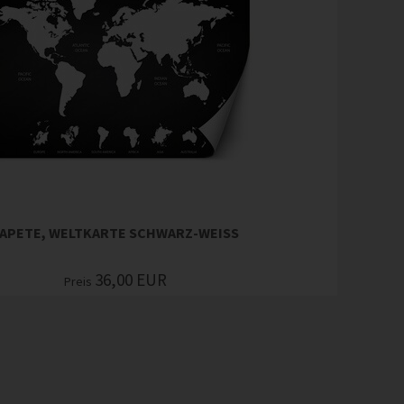
APETE, WELTKARTE SCHWARZ-WEISS
36,00
EUR
Preis