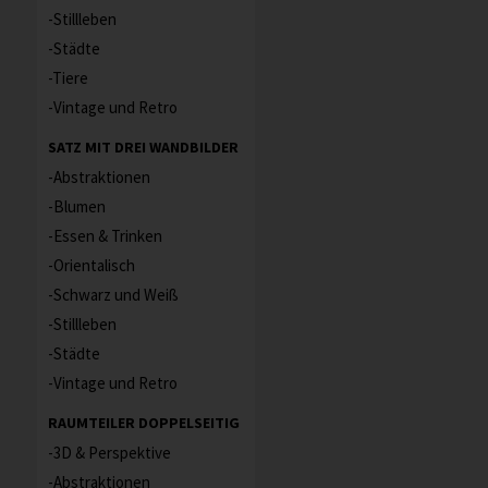
Stillleben
Städte
Tiere
Vintage und Retro
SATZ MIT DREI WANDBILDER
Abstraktionen
Blumen
Essen & Trinken
Orientalisch
Schwarz und Weiß
Stillleben
Städte
Vintage und Retro
RAUMTEILER DOPPELSEITIG
3D & Perspektive
Abstraktionen