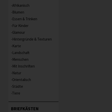
Afrikanisch
Blumen
Essen & Trinken
Für Kinder
Glamour
Hintergründe & Texturen
Karte
Landschaft
Menschen
Mit Inschriften
Natur
Orientalisch
Städte
Tiere
BRIEFKÄSTEN