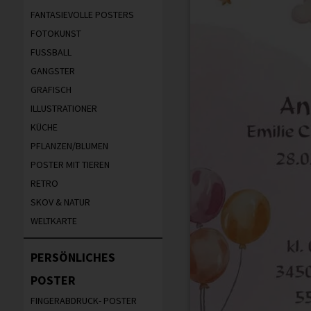
FANTASIEVOLLE POSTERS
FOTOKUNST
FUSSBALL
GANGSTER
GRAFISCH
ILLUSTRATIONER
KÜCHE
PFLANZEN/BLUMEN
POSTER MIT TIEREN
RETRO
SKOV & NATUR
WELTKARTE
PERSÖNLICHES
POSTER
FINGERABDRUCK- POSTER