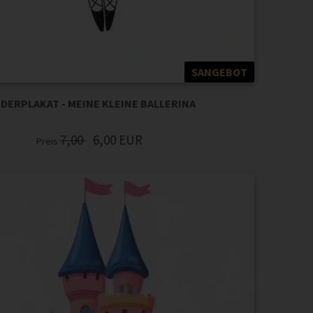
SANGEBOT
DERPLAKAT - MEINE KLEINE BALLERINA
7,00
6,00
EUR
Preis