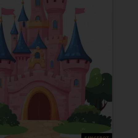
SANGEBOT