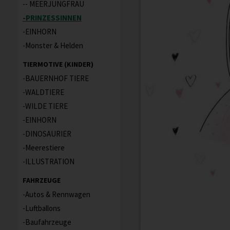
- MEERJUNGFRAU
PRINZESSINNEN
EINHORN
Monster & Helden
TIERMOTIVE (KINDER)
BAUERNHOF TIERE
WALDTIERE
WILDE TIERE
EINHORN
DINOSAURIER
Meerestiere
ILLUSTRATION
FAHRZEUGE
Autos & Rennwagen
Luftballons
Baufahrzeuge