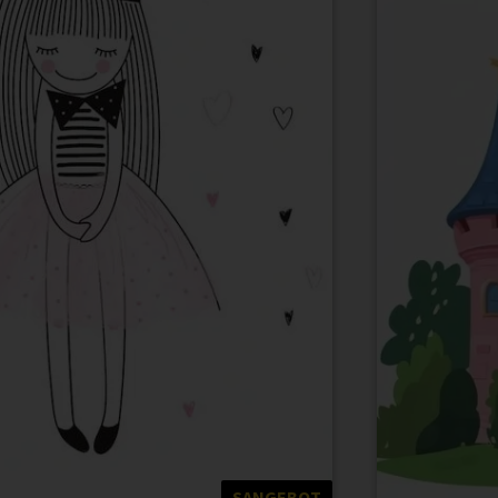
SANGEBOT